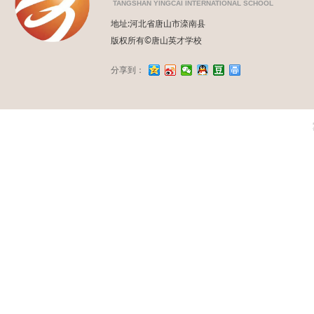
TANGSHAN YINGCAI INTERNATIONAL SCHOOL
地址:河北省唐山市滦南县
版权所有©唐山英才学校
分享到：