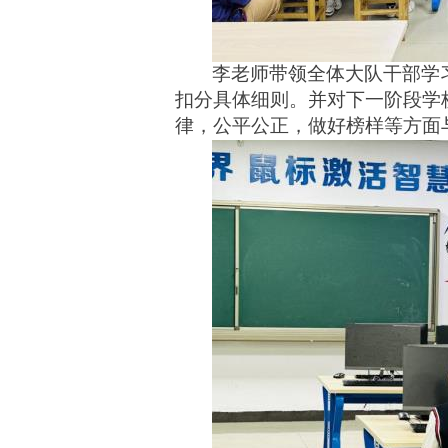
李
老师带领全体大队干部学
扣分具体细则。并对下一阶段学
律，公平公正，做好榜样等方面