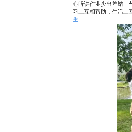
心听讲作业少出差错，
习上互相帮助，生活上
生。