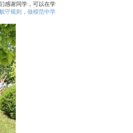
们感谢同学，可以在学
貌守规则，做模范中学