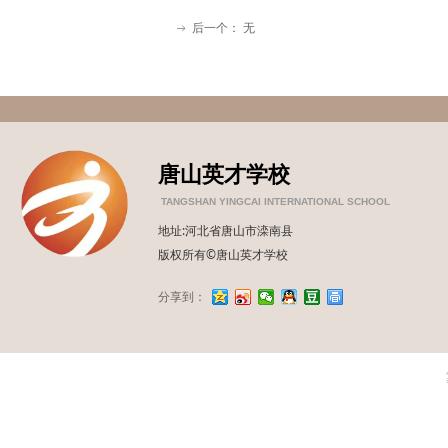
后一个：
无
ꁹ
唐山英才学校
TANGSHAN YINGCAI INTERNATIONAL SCHOOL
地址:河北省唐山市滦南县
版权所有©唐山英才学校
分享到：