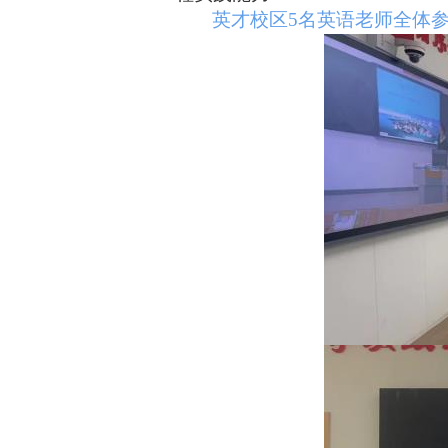
英才校区5名英语老师全体