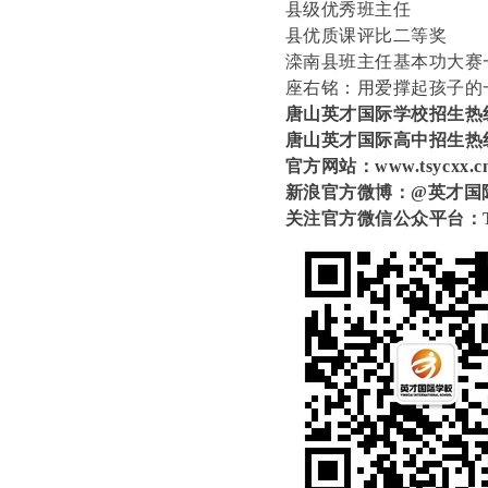
县级优秀班主任
县优质课评比二等奖
滦南县班主任基本功大赛
座右铭：用爱撑起孩子的
唐山英才国际学校招生热线：031
唐山英才国际高中招生热线：03
官方网站：www.tsycxx.c
新浪官方微博：@英才国
关注官方微信公众平台：T