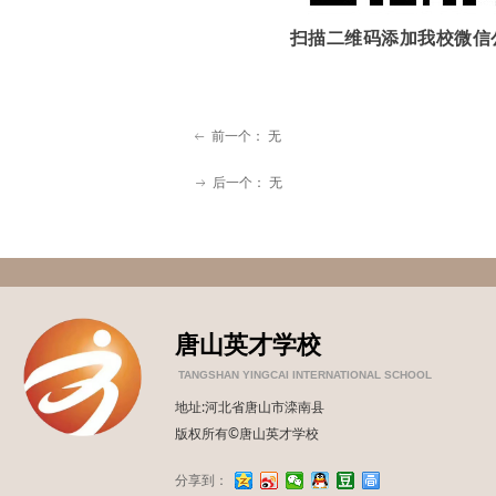
扫描二维码添加我校微信
前一个：
无
ꂃ
后一个：
无
ꁹ
唐山英才学校
TANGSHAN YINGCAI INTERNATIONAL SCHOOL
地址:河北省唐山市滦南县
版权所有©唐山英才学校
分享到：